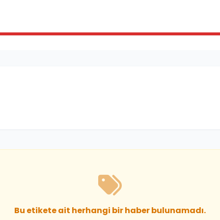
Bu etikete ait herhangi bir haber bulunamadı.