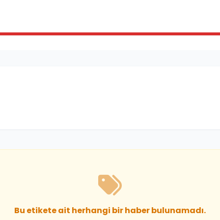
Bu etikete ait herhangi bir haber bulunamadı.