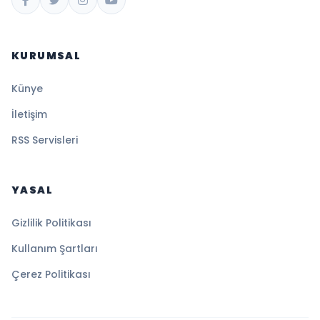
KURUMSAL
Künye
İletişim
RSS Servisleri
YASAL
Gizlilik Politikası
Kullanım Şartları
Çerez Politikası