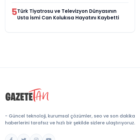
5
Türk Tiyatrosu ve Televizyon Dünyasının
Usta İsmi Can Kolukısa Hayatını Kaybetti
- Güncel teknoloji, kurumsal çözümler, seo ve son dakika
haberlerini tarafsız ve hızlı bir şekilde sizlere ulaştırıyoruz.