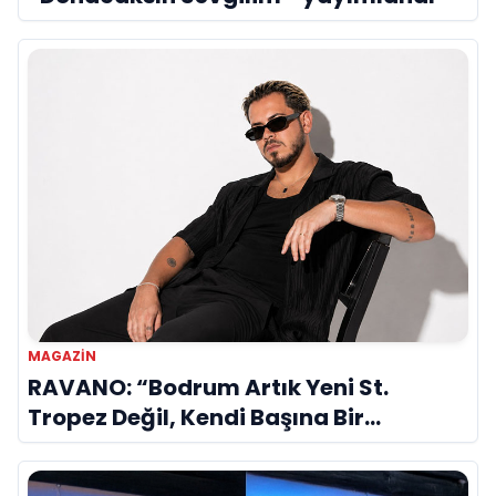
MAGAZİN
RAVANO: “Bodrum Artık Yeni St.
Tropez Değil, Kendi Başına Bir
Referans”