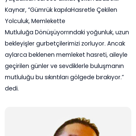
Kaynar, “Gümrük kapılaHasretle Çekilen
Yolculuk, Memlekette
Mutluluğa Dönüşüyorrındaki yoğunluk, uzun
bekleyişler gurbetçilerimizi zorluyor. Ancak
aylarca beklenen memleket hasreti, aileyle
geçirilen günler ve sevdiklerle buluşmanın
mutluluğu bu sıkıntıları gölgede bırakıyor.”
dedi.