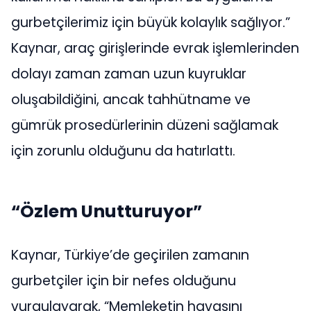
gurbetçilerimiz için büyük kolaylık sağlıyor.”
Kaynar, araç girişlerinde evrak işlemlerinden
dolayı zaman zaman uzun kuyruklar
oluşabildiğini, ancak tahhütname ve
gümrük prosedürlerinin düzeni sağlamak
için zorunlu olduğunu da hatırlattı.
“Özlem Unutturuyor”
Kaynar, Türkiye’de geçirilen zamanın
gurbetçiler için bir nefes olduğunu
vurgulayarak, “Memleketin havasını