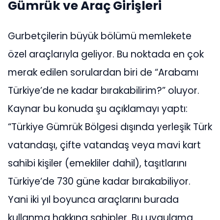
Gümrük ve Araç Girişleri
Gurbetçilerin büyük bölümü memlekete
özel araçlarıyla geliyor. Bu noktada en çok
merak edilen sorulardan biri de “Arabamı
Türkiye’de ne kadar bırakabilirim?” oluyor.
Kaynar bu konuda şu açıklamayı yaptı:
“Türkiye Gümrük Bölgesi dışında yerleşik Türk
vatandaşı, çifte vatandaş veya mavi kart
sahibi kişiler (emekliler dahil), taşıtlarını
Türkiye’de 730 güne kadar bırakabiliyor.
Yani iki yıl boyunca araçlarını burada
kullanma hakkına sahipler. Bu uygulama