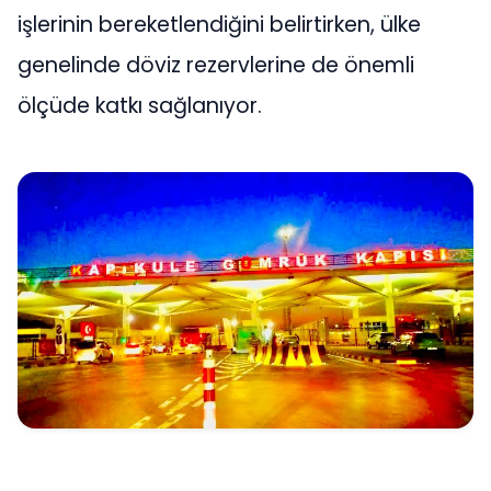
işlerinin bereketlendiğini belirtirken, ülke
genelinde döviz rezervlerine de önemli
ölçüde katkı sağlanıyor.