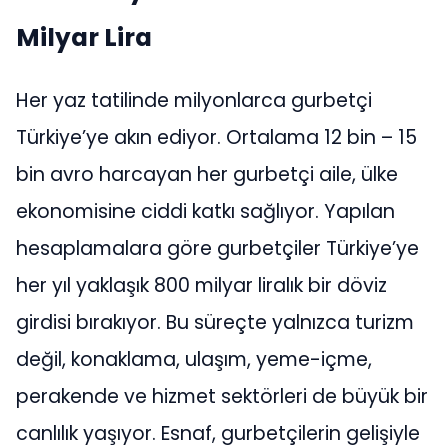
Milyar Lira
Her yaz tatilinde milyonlarca gurbetçi
Türkiye’ye akın ediyor. Ortalama 12 bin – 15
bin avro harcayan her gurbetçi aile, ülke
ekonomisine ciddi katkı sağlıyor. Yapılan
hesaplamalara göre gurbetçiler Türkiye’ye
her yıl yaklaşık 800 milyar liralık bir döviz
girdisi bırakıyor. Bu süreçte yalnızca turizm
değil, konaklama, ulaşım, yeme-içme,
perakende ve hizmet sektörleri de büyük bir
canlılık yaşıyor. Esnaf, gurbetçilerin gelişiyle