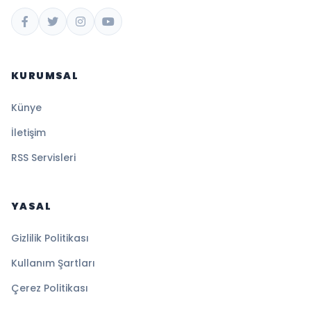
KURUMSAL
Künye
İletişim
RSS Servisleri
YASAL
Gizlilik Politikası
Kullanım Şartları
Çerez Politikası