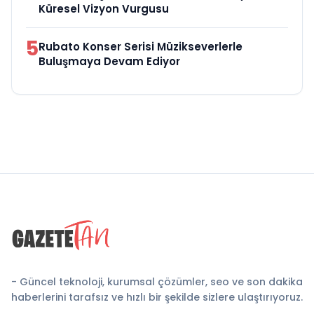
Küresel Vizyon Vurgusu
5
Rubato Konser Serisi Müzikseverlerle
Buluşmaya Devam Ediyor
- Güncel teknoloji, kurumsal çözümler, seo ve son dakika
haberlerini tarafsız ve hızlı bir şekilde sizlere ulaştırıyoruz.