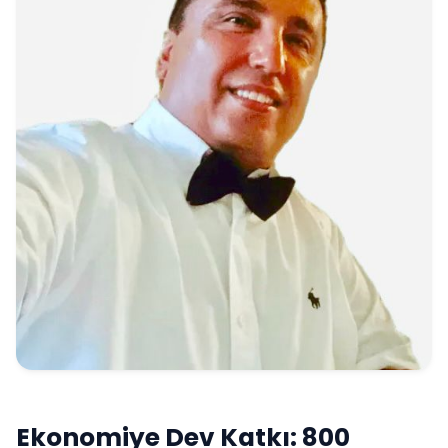
Ekonomiye Dev Katkı: 800