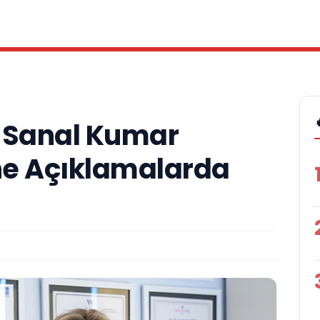
, Sanal Kumar
ine Açıklamalarda