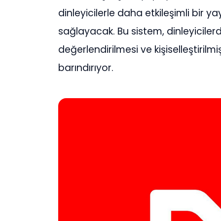
dinleyicilerle daha etkileşimli bir 
sağlayacak. Bu sistem, dinleyicilerd
değerlendirilmesi ve kişiselleştirilmiş
barındırıyor.