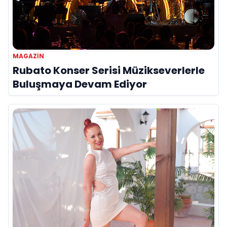
MAGAZİN
Rubato Konser Serisi Müzikseverlerle
Buluşmaya Devam Ediyor