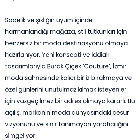
Sadelik ve şıklığın uyum içinde
harmanlandığı mağaza, stil tutkunları için
benzersiz bir moda destinasyonu olmaya
hazırlanıyor. Yeni konsepti ve iddialı
tasarımlarıyla Burak Çiçek ‘Couture’, İzmir
moda sahnesinde kalıcı bir iz bırakmaya ve
özel günlerini unutulmaz kılmak isteyenler
için vazgeçilmez bir adres olmaya kararlı. Bu
açılış, markanın moda dünyasındaki cesur
vizyonunu ve sınır tanımayan yaratıcılığını
simgeliyor.