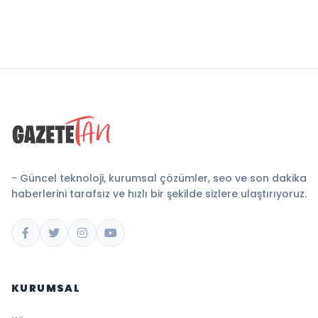
- Güncel teknoloji, kurumsal çözümler, seo ve son dakika
haberlerini tarafsız ve hızlı bir şekilde sizlere ulaştırıyoruz.
KURUMSAL