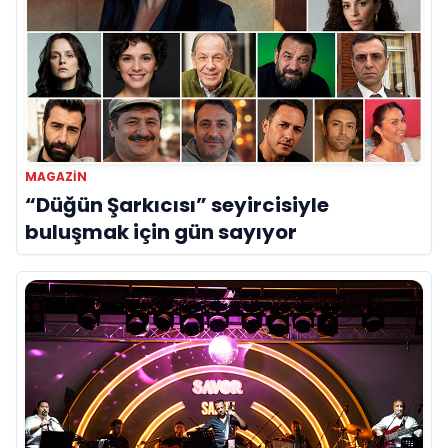
MAGAZİN
“Düğün Şarkıcısı” seyircisiyle
buluşmak için gün sayıyor