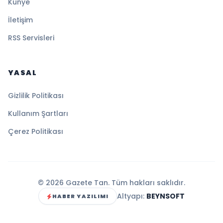
Künye
İletişim
RSS Servisleri
YASAL
Gizlilik Politikası
Kullanım Şartları
Çerez Politikası
© 2026 Gazete Tan. Tüm hakları saklıdır.
Altyapı:
BEYNSOFT
HABER YAZILIMI