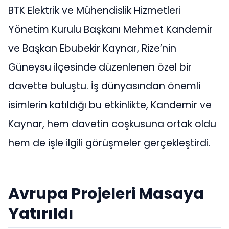
BTK Elektrik ve Mühendislik Hizmetleri
Yönetim Kurulu Başkanı Mehmet Kandemir
ve Başkan Ebubekir Kaynar, Rize’nin
Güneysu ilçesinde düzenlenen özel bir
davette buluştu. İş dünyasından önemli
isimlerin katıldığı bu etkinlikte, Kandemir ve
Kaynar, hem davetin coşkusuna ortak oldu
hem de işle ilgili görüşmeler gerçekleştirdi.
Avrupa Projeleri Masaya
Yatırıldı