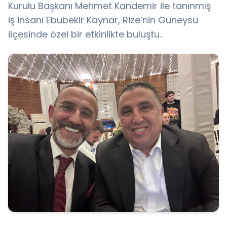
Kurulu Başkanı Mehmet Kandemir ile tanınmış
iş insanı Ebubekir Kaynar, Rize’nin Güneysu
ilçesinde özel bir etkinlikte buluştu..