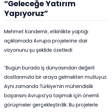
“Geleceğe Yatırım
Yapıyoruz”
Mehmet Kandemir, etkinlikte yaptığı
açıklamada Avrupa projelerine dair
vizyonunu şu şekilde özetledi:
“Bugün burada iş dünyasından değerli
dostlarımızla bir araya gelmekten mutluyuz.
Aynı zamanda Türkiye’nin mühendislik
başarısını Avrupa’ya taşımak için önemli
görüşmeler gerçekleştirdik. Bu projelerle