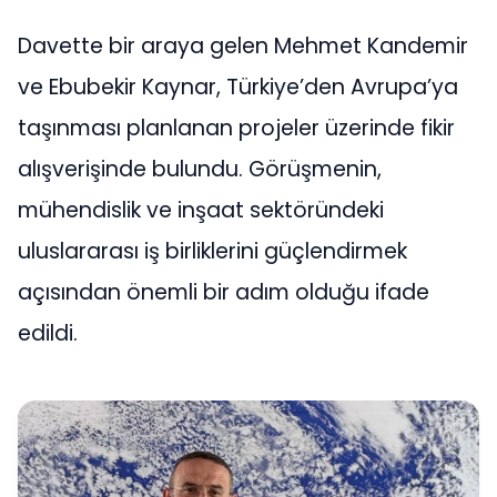
Davette bir araya gelen Mehmet Kandemir
ve Ebubekir Kaynar, Türkiye’den Avrupa’ya
taşınması planlanan projeler üzerinde fikir
alışverişinde bulundu. Görüşmenin,
mühendislik ve inşaat sektöründeki
uluslararası iş birliklerini güçlendirmek
açısından önemli bir adım olduğu ifade
edildi.