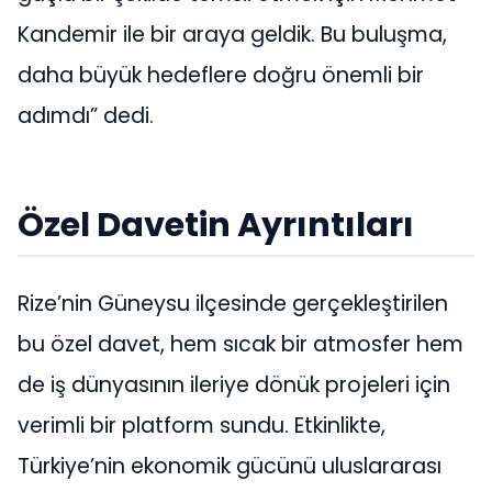
Kandemir ile bir araya geldik. Bu buluşma,
daha büyük hedeflere doğru önemli bir
adımdı” dedi.
Özel Davetin Ayrıntıları
Rize’nin Güneysu ilçesinde gerçekleştirilen
bu özel davet, hem sıcak bir atmosfer hem
de iş dünyasının ileriye dönük projeleri için
verimli bir platform sundu. Etkinlikte,
Türkiye’nin ekonomik gücünü uluslararası