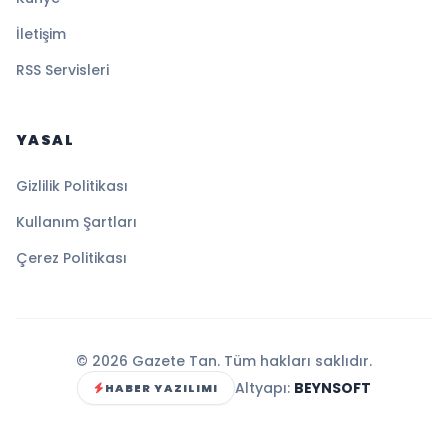
İletişim
RSS Servisleri
YASAL
Gizlilik Politikası
Kullanım Şartları
Çerez Politikası
© 2026 Gazete Tan. Tüm hakları saklıdır.
Altyapı:
BEYNSOFT
HABER YAZILIMI