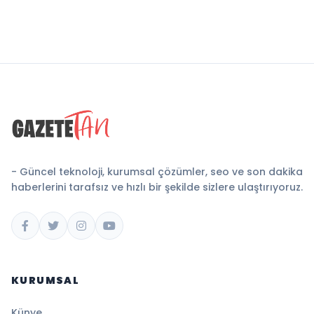
- Güncel teknoloji, kurumsal çözümler, seo ve son dakika
haberlerini tarafsız ve hızlı bir şekilde sizlere ulaştırıyoruz.
KURUMSAL
Künye