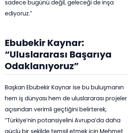
sadece bugünü değil, geleceği de inşa
ediyoruz.”
Ebubekir Kaynar:
“Uluslararası Başarıya
Odaklanıyoruz”
Başkan Ebubekir Kaynar ise bu buluşmanın
hem iş dünyası hem de uluslararası projeler
açısından verimli geçtiğini belirterek,
“Türkiye’nin potansiyelini Avrupa’da daha
güçlü bir şekilde temsil etmek için Mehmet