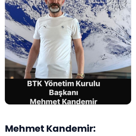
Mehmet Kandemir: