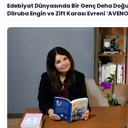
Edebiyat Dünyasında Bir Genç Deha Doğu
Dilruba Engin ve Zift Karası Evreni ‘AVENO