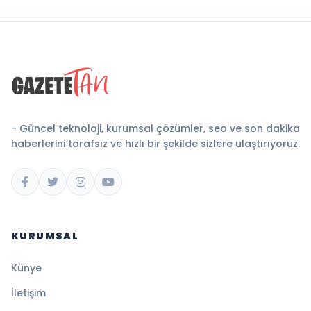
- Güncel teknoloji, kurumsal çözümler, seo ve son dakika
haberlerini tarafsız ve hızlı bir şekilde sizlere ulaştırıyoruz.
KURUMSAL
Künye
İletişim