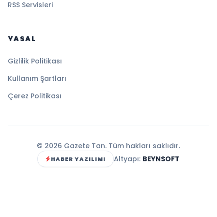
RSS Servisleri
YASAL
Gizlilik Politikası
Kullanım Şartları
Çerez Politikası
© 2026 Gazete Tan. Tüm hakları saklıdır.
Altyapı:
BEYNSOFT
HABER YAZILIMI