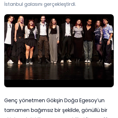
İstanbul galasını gerçekleştirdi.
Genç yönetmen Gökşin Doğa Egesoy’un
tamamen bağımsız bir şekilde, gönüllü bir