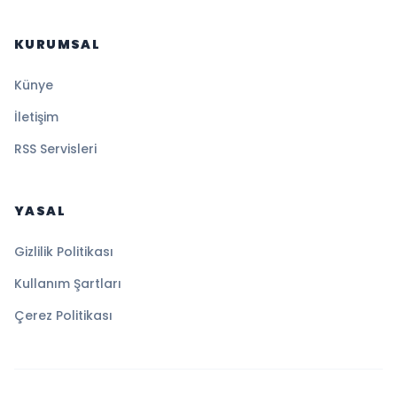
KURUMSAL
Künye
İletişim
RSS Servisleri
YASAL
Gizlilik Politikası
Kullanım Şartları
Çerez Politikası