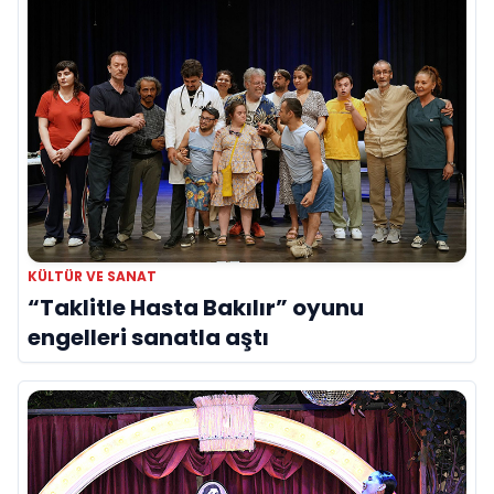
KÜLTÜR VE SANAT
“Taklitle Hasta Bakılır” oyunu
engelleri sanatla aştı