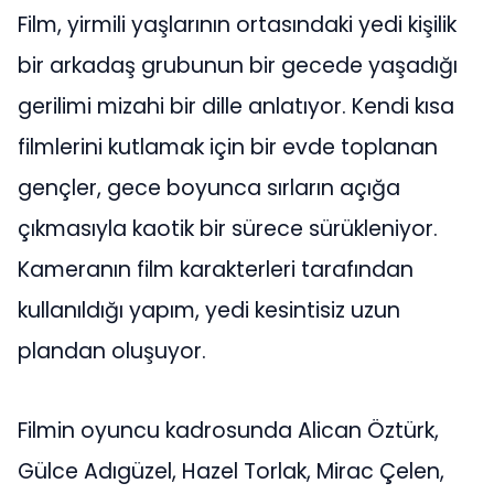
Film, yirmili yaşlarının ortasındaki yedi kişilik
bir arkadaş grubunun bir gecede yaşadığı
gerilimi mizahi bir dille anlatıyor. Kendi kısa
filmlerini kutlamak için bir evde toplanan
gençler, gece boyunca sırların açığa
çıkmasıyla kaotik bir sürece sürükleniyor.
Kameranın film karakterleri tarafından
kullanıldığı yapım, yedi kesintisiz uzun
plandan oluşuyor.
Filmin oyuncu kadrosunda Alican Öztürk,
Gülce Adıgüzel, Hazel Torlak, Mirac Çelen,