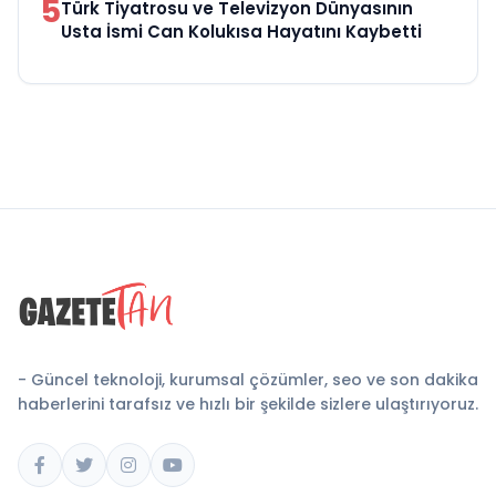
5
Türk Tiyatrosu ve Televizyon Dünyasının
Usta İsmi Can Kolukısa Hayatını Kaybetti
- Güncel teknoloji, kurumsal çözümler, seo ve son dakika
haberlerini tarafsız ve hızlı bir şekilde sizlere ulaştırıyoruz.