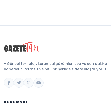
- Güncel teknoloji, kurumsal çözümler, seo ve son dakika
haberlerini tarafsız ve hızlı bir şekilde sizlere ulaştırıyoruz.
KURUMSAL