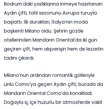
Bodrum’daki yazlıklarına inmeye hazırlanan
Aydın çifti, tatil sezonunu Avrupa turuyla
başlattı. İlk durakları, İtalya’nın moda
başkenti Milano oldu. Şehrin gözde
otellerinden Mandarin Oriental’da iki gün
geçiren çift, hem alışverişin hem de lezzetin
tadını çıkardı.
Milano’nun ardından romantik gölleriyle
ünlü Como’ya geçen Aydın çifti, burada da
Mandarin Oriental Como’da konakladı.
Doğayla iç içe huzurlu bir atmosferde vakit