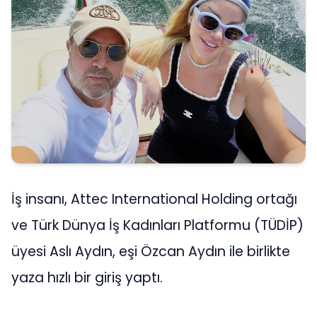
İş insanı, Attec International Holding ortağı
ve Türk Dünya İş Kadınları Platformu (TÜDİP)
üyesi Aslı Aydın, eşi Özcan Aydın ile birlikte
yaza hızlı bir giriş yaptı.