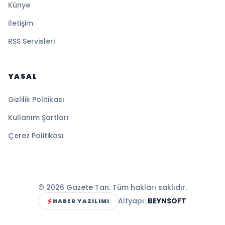
Künye
İletişim
RSS Servisleri
YASAL
Gizlilik Politikası
Kullanım Şartları
Çerez Politikası
© 2026 Gazete Tan. Tüm hakları saklıdır.
Altyapı:
BEYNSOFT
HABER YAZILIMI