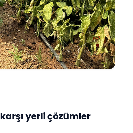
 karşı yerli çözümler