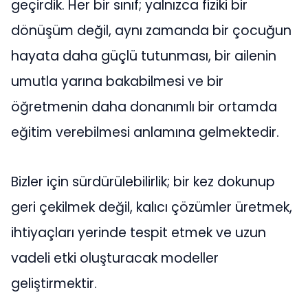
geçirdik. Her bir sınıf; yalnızca fiziki bir
dönüşüm değil, aynı zamanda bir çocuğun
hayata daha güçlü tutunması, bir ailenin
umutla yarına bakabilmesi ve bir
öğretmenin daha donanımlı bir ortamda
eğitim verebilmesi anlamına gelmektedir.
Bizler için sürdürülebilirlik; bir kez dokunup
geri çekilmek değil, kalıcı çözümler üretmek,
ihtiyaçları yerinde tespit etmek ve uzun
vadeli etki oluşturacak modeller
geliştirmektir.