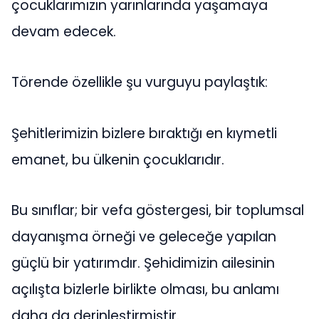
çocuklarımızın yarınlarında yaşamaya
devam edecek.
Törende özellikle şu vurguyu paylaştık:
Şehitlerimizin bizlere bıraktığı en kıymetli
emanet, bu ülkenin çocuklarıdır.
Bu sınıflar; bir vefa göstergesi, bir toplumsal
dayanışma örneği ve geleceğe yapılan
güçlü bir yatırımdır. Şehidimizin ailesinin
açılışta bizlerle birlikte olması, bu anlamı
daha da derinleştirmiştir.