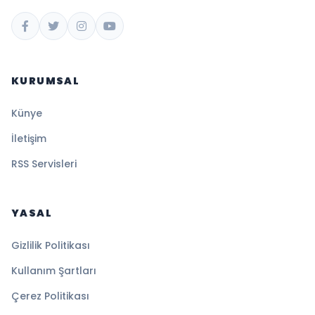
KURUMSAL
Künye
İletişim
RSS Servisleri
YASAL
Gizlilik Politikası
Kullanım Şartları
Çerez Politikası