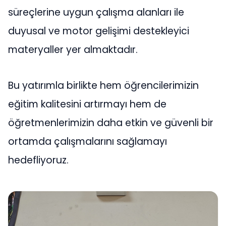
süreçlerine uygun çalışma alanları ile
duyusal ve motor gelişimi destekleyici
materyaller yer almaktadır.
Bu yatırımla birlikte hem öğrencilerimizin
eğitim kalitesini artırmayı hem de
öğretmenlerimizin daha etkin ve güvenli bir
ortamda çalışmalarını sağlamayı
hedefliyoruz.