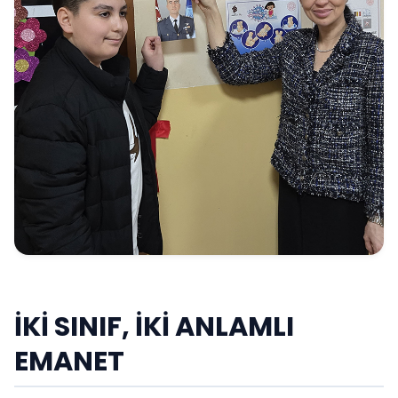
İKİ SINIF, İKİ ANLAMLI
EMANET