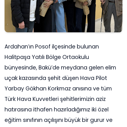
Ardahan’ın Posof ilçesinde bulunan
Halitpaşa Yatılı Bölge Ortaokulu
bünyesinde, Bakü’de meydana gelen elim
uçak kazasında şehit düşen Hava Pilot
Yarbay Gökhan Korkmaz anısına ve tüm
Türk Hava Kuvvetleri şehitlerimizin aziz
hatırasına ithafen hazırladığımız iki özel
eğitim sınıfının açılışını büyük bir gurur ve