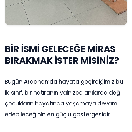
BİR İSMİ GELECEĞE MİRAS
BIRAKMAK İSTER MİSİNİZ?
Bugün Ardahan’da hayata geçirdiğimiz bu
iki sınıf, bir hatıranın yalnızca anılarda değil;
çocukların hayatında yaşamaya devam
edebileceğinin en güçlü göstergesidir.