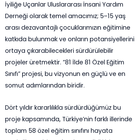
İyiliğe Uçanlar Uluslararası İnsani Yardım
Derneği olarak temel amacımız; 5–15 yaş
arası dezavantajlı çocuklarımızın eğitimine
katkıda bulunmak ve onların potansiyellerini
ortaya çıkarabilecekleri sürdürülebilir
projeler üretmektir. “81 İlde 81 Özel Eğitim
Sınıfı” projesi, bu vizyonun en güçlü ve en
somut adımlarından biridir.
Dört yıldır kararlılıkla sürdürdüğümüz bu
proje kapsamında, Türkiye’nin farklı illerinde
toplam 58 özel eğitim sınıfını hayata