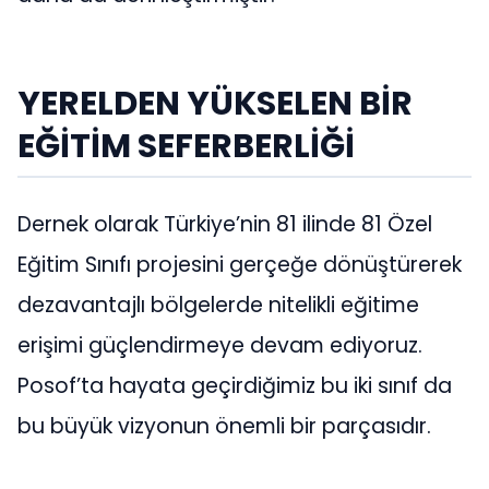
YERELDEN YÜKSELEN BİR
EĞİTİM SEFERBERLİĞİ
Dernek olarak Türkiye’nin 81 ilinde 81 Özel
Eğitim Sınıfı projesini gerçeğe dönüştürerek
dezavantajlı bölgelerde nitelikli eğitime
erişimi güçlendirmeye devam ediyoruz.
Posof’ta hayata geçirdiğimiz bu iki sınıf da
bu büyük vizyonun önemli bir parçasıdır.