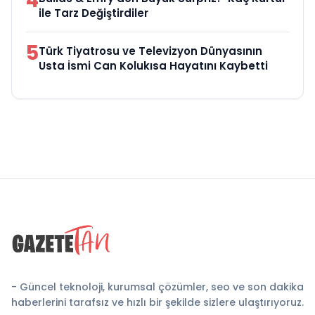
4
ile Tarz Değiştirdiler
5
Türk Tiyatrosu ve Televizyon Dünyasının
Usta İsmi Can Kolukısa Hayatını Kaybetti
- Güncel teknoloji, kurumsal çözümler, seo ve son dakika
haberlerini tarafsız ve hızlı bir şekilde sizlere ulaştırıyoruz.