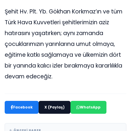
Şehit Hv. Plt. Yb. Gökhan Korkmaz’ın ve tüm
Türk Hava Kuvvetleri şehitlerimizin aziz
hatırasını yaşatırken; aynı zamanda
çocuklarımızın yarınlarına umut olmaya,
eğitime katkı sağlamaya ve ülkemizin dört
bir yanında kalıcı izler bırakmaya kararlılıkla
devam edeceğiz.
Facebook
X (Paylaş)
WhatsApp
ÖNCEKI HABER