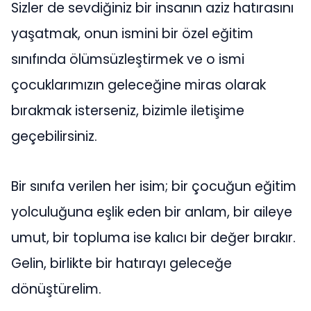
Sizler de sevdiğiniz bir insanın aziz hatırasını
yaşatmak, onun ismini bir özel eğitim
sınıfında ölümsüzleştirmek ve o ismi
çocuklarımızın geleceğine miras olarak
bırakmak isterseniz, bizimle iletişime
geçebilirsiniz.
Bir sınıfa verilen her isim; bir çocuğun eğitim
yolculuğuna eşlik eden bir anlam, bir aileye
umut, bir topluma ise kalıcı bir değer bırakır.
Gelin, birlikte bir hatırayı geleceğe
dönüştürelim.