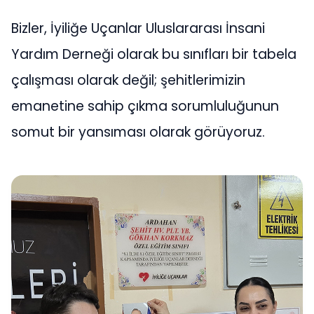
Bizler, İyiliğe Uçanlar Uluslararası İnsani
Yardım Derneği olarak bu sınıfları bir tabela
çalışması olarak değil; şehitlerimizin
emanetine sahip çıkma sorumluluğunun
somut bir yansıması olarak görüyoruz.