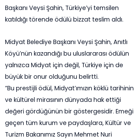
Başkanı Veysi Şahin, Türkiye’yi temsilen
katıldığı törende ödülü bizzat teslim aldı.
Midyat Belediye Başkanı Veysi Şahin, Anıtlı
Köyü’nün kazandığı bu uluslararası ödülün
yalnızca Midyat için değil, Türkiye için de
büyük bir onur olduğunu belirtti.
“Bu prestijli ödül, Midyat’ımızın köklü tarihinin
ve kültürel mirasının dünyada hak ettiği
değeri gördüğünün bir göstergesidir. Emeği
geçen tüm kurum ve paydaşlara, Kültür ve
Turizm Bakanımız Sayın Mehmet Nuri