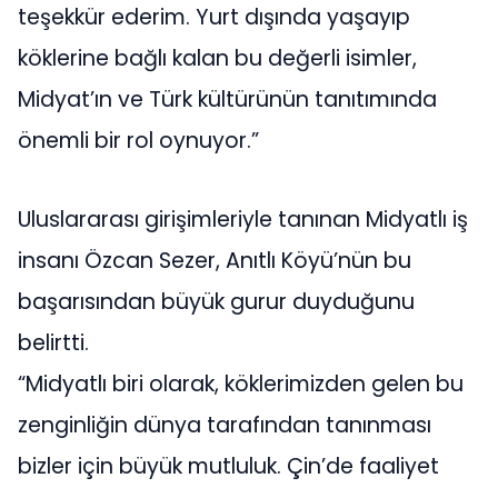
teşekkür ederim. Yurt dışında yaşayıp
köklerine bağlı kalan bu değerli isimler,
Midyat’ın ve Türk kültürünün tanıtımında
önemli bir rol oynuyor.”
Uluslararası girişimleriyle tanınan Midyatlı iş
insanı Özcan Sezer, Anıtlı Köyü’nün bu
başarısından büyük gurur duyduğunu
belirtti.
“Midyatlı biri olarak, köklerimizden gelen bu
zenginliğin dünya tarafından tanınması
bizler için büyük mutluluk. Çin’de faaliyet