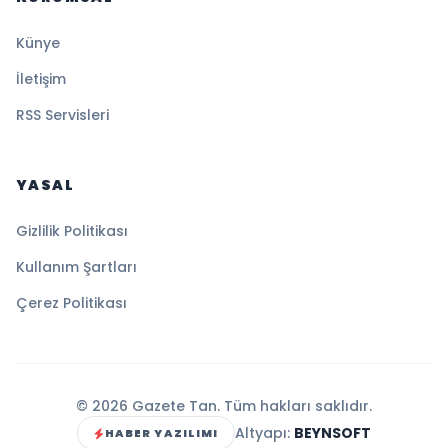
Künye
İletişim
RSS Servisleri
YASAL
Gizlilik Politikası
Kullanım Şartları
Çerez Politikası
© 2026 Gazete Tan. Tüm hakları saklıdır.
Altyapı:
BEYNSOFT
HABER YAZILIMI