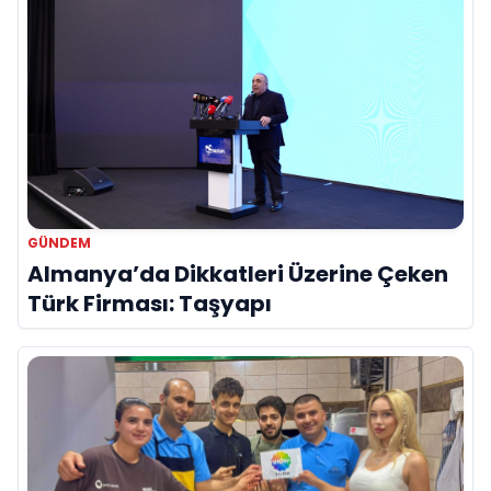
GÜNDEM
Almanya’da Dikkatleri Üzerine Çeken
Türk Firması: Taşyapı