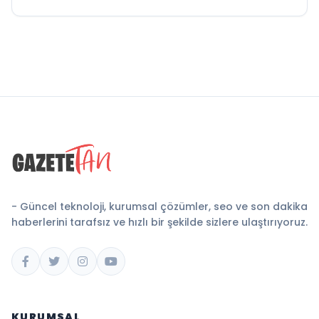
- Güncel teknoloji, kurumsal çözümler, seo ve son dakika
haberlerini tarafsız ve hızlı bir şekilde sizlere ulaştırıyoruz.
KURUMSAL