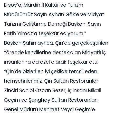
Ersoy’a, Mardin İl Kültür ve Turizm
Müdürümüz Sayın Ayhan Gök’e ve Midyat
Turizmi Geliştirme Derneği Başkanı Sayın
Fatih Yılmaz’a teşekkür ediyorum.”
Başkan Şahin ayrıca, Çin’de gerçekleştirilen
törende kendilerine destek olan Midyatlı iş
insanlarına da özel olarak teşekkür etti:
“Çin’de bizleri en iyi şekilde temsil eden
hemşehrilerimiz; Çin Sultan Restoranlar
Zinciri Sahibi Özcan Sezer, iş insanı Mikail
Geçim ve Şanghay Sultan Restoranları
Genel Müdürü Mehmet Veysi Geçim’e