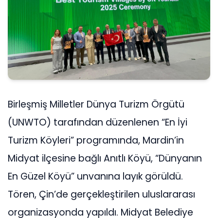
Birleşmiş Milletler Dünya Turizm Örgütü
(UNWTO) tarafından düzenlenen “En İyi
Turizm Köyleri” programında, Mardin’in
Midyat ilçesine bağlı Anıtlı Köyü, “Dünyanın
En Güzel Köyü” unvanına layık görüldü.
Tören, Çin’de gerçekleştirilen uluslararası
organizasyonda yapıldı. Midyat Belediye