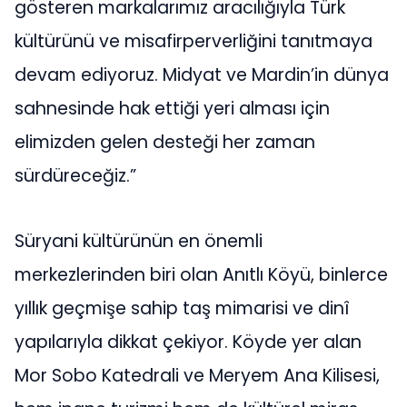
gösteren markalarımız aracılığıyla Türk
kültürünü ve misafirperverliğini tanıtmaya
devam ediyoruz. Midyat ve Mardin’in dünya
sahnesinde hak ettiği yeri alması için
elimizden gelen desteği her zaman
sürdüreceğiz.”
Süryani kültürünün en önemli
merkezlerinden biri olan Anıtlı Köyü, binlerce
yıllık geçmişe sahip taş mimarisi ve dinî
yapılarıyla dikkat çekiyor. Köyde yer alan
Mor Sobo Katedrali ve Meryem Ana Kilisesi,